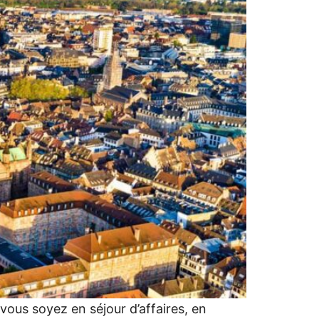
ous soyez en séjour d’affaires, en