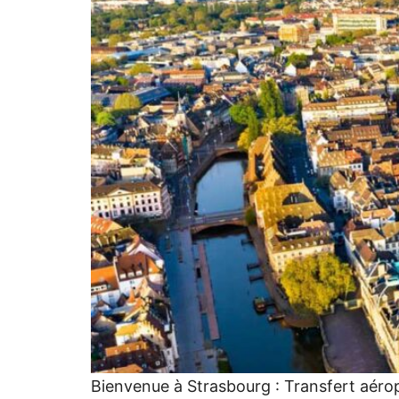
Bienvenue à Strasbourg : Transfert aérop