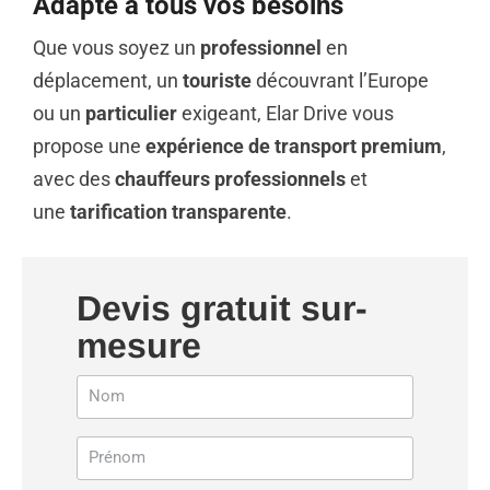
Adapté à tous vos besoins
Que vous soyez un
professionnel
en
déplacement, un
touriste
découvrant l’Europe
ou un
particulier
exigeant, Elar Drive vous
propose une
expérience de transport premium
,
avec des
chauffeurs professionnels
et
une
tarification transparente
.
Devis gratuit sur-
mesure