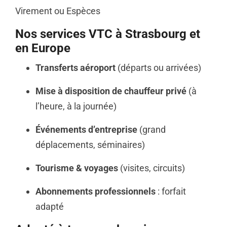
Virement ou Espèces
Nos services VTC à Strasbourg et
en Europe
Transferts aéroport
(départs ou arrivées)
Mise à disposition de chauffeur privé
(à
l’heure, à la journée)
Événements d’entreprise
(grand
déplacements, séminaires)
Tourisme & voyages
(visites, circuits)
Abonnements professionnels
: forfait
adapté