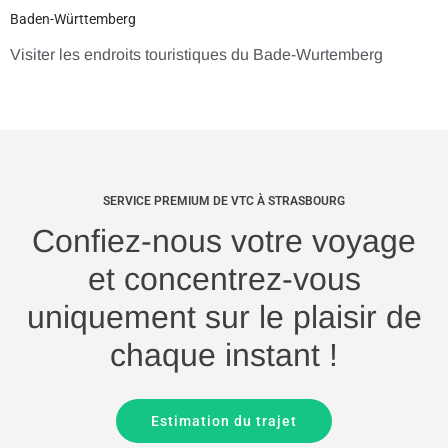
Baden-Württemberg
Visiter les endroits touristiques du Bade-Wurtemberg
SERVICE PREMIUM DE VTC À STRASBOURG
Confiez-nous votre voyage
et concentrez-vous
uniquement sur le plaisir de
chaque instant !
Estimation du trajet