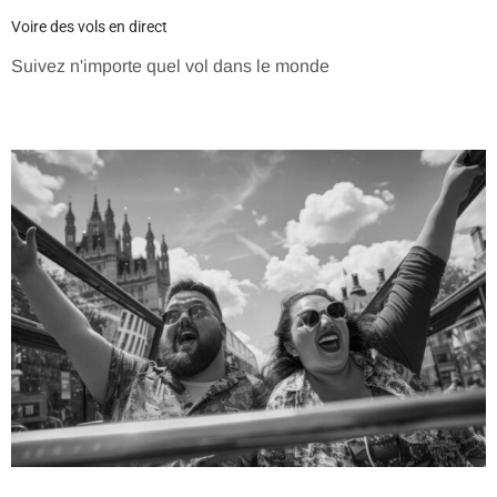
Voire des vols en direct
Suivez n'importe quel vol dans le monde