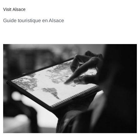
Visit Alsace
Guide touristique en Alsace