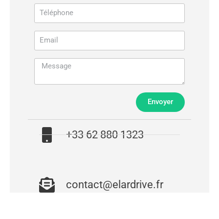
Envoyer
+33 62 880 1323
contact@elardrive.fr