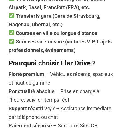
Airpark, Basel, Francfort (FRA), etc.
Transferts gare (Gare de Strasbourg,
Hagenau, Obernai, etc.)
Courses en ville ou longue distance
Services sur-mesure (voitures VIP, trajets
professionnels, événements)
Pourquoi choisir Elar Drive ?
Flotte premium
– Véhicules récents, spacieux
et haut de gamme
Ponctualité absolue
– Prise en charge à
l’heure, suivi en temps réel
Support réactif 24/7
– Assistance immédiate
par téléphone ou chat
Paiement sécurisé
– Sur notre Site, CB,