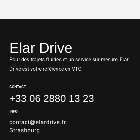
Elar Drive
Pour des trajets fluides et un service sur-mesure, Elar
Drive est votre référence en VTC.
CONTACT
+33 06 2880 13 23
INFO
contact@elardrive.fr
Strasbourg