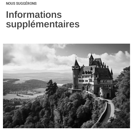
NOUS SUGGÉRONS
Informations
supplémentaires