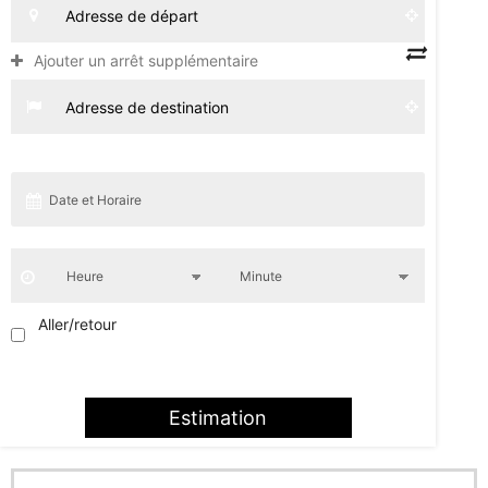
Ajouter un arrêt supplémentaire
Aller/retour
Estimation