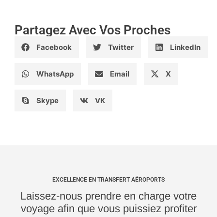
Partagez Avec Vos Proches
Facebook
Twitter
LinkedIn
WhatsApp
Email
X
Skype
VK
EXCELLENCE EN TRANSFERT AÉROPORTS
Laissez-nous prendre en charge votre
voyage afin que vous puissiez profiter