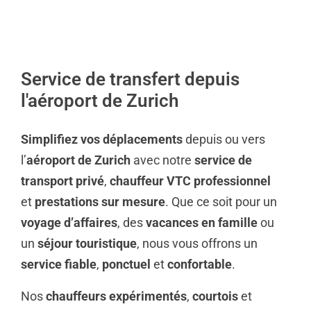
Service de transfert depuis
l'aéroport de Zurich
Simplifiez vos déplacements
depuis ou vers
l’
aéroport de Zurich
avec notre
service de
transport privé
,
chauffeur VTC professionnel
et
prestations sur mesure
. Que ce soit pour un
voyage d’affaires
, des
vacances en famille
ou
un
séjour touristique
, nous vous offrons un
service fiable
,
ponctuel
et
confortable
.
Nos
chauffeurs expérimentés
,
courtois
et