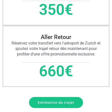
350
€
Aller Retour
Réservez votre transfert vers l’aéroport de Zurich et
ajoutez votre trajet retour dès maintenant pour
profiter d’une offre promotionnelle exclusive.
660
€
Estimation du trajet