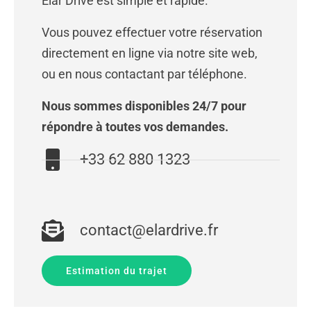
Elar Drive est simple et rapide.
Vous pouvez effectuer votre réservation
directement en ligne via notre site web,
ou en nous contactant par téléphone.
Nous sommes disponibles 24/7 pour
répondre à toutes vos demandes.
+33 62 880 1323
contact@elardrive.fr
Estimation du trajet