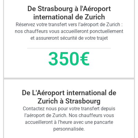
De Strasbourg à l'Aéroport
international de Zurich
Réservez votre transfert vers l’aéroport de Zurich :
nos chauffeurs vous accueilleront ponctuellement
et assureront sécurité de votre trajet
350
€
De L'Aéroport international de
Zurich à Strasbourg
Contactez nous pour votre transfert depuis
l’aéroport de Zurich. Nos chauffeurs vous
accueilleront à l’heure avec une pancarte
personnalisée.