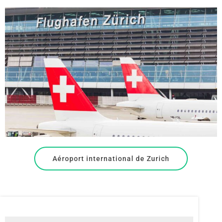
Aéroport international de Zurich