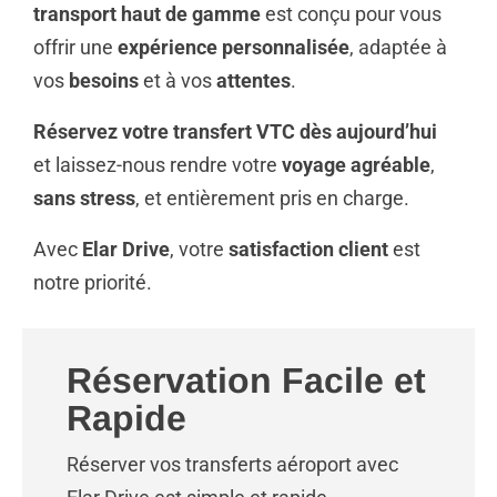
transport haut de gamme
est conçu pour vous
offrir une
expérience personnalisée
, adaptée à
vos
besoins
et à vos
attentes
.
Réservez votre transfert VTC dès aujourd’hui
et laissez-nous rendre votre
voyage agréable
,
sans stress
, et entièrement pris en charge.
Avec
Elar Drive
, votre
satisfaction client
est
notre priorité.
Réservation Facile et
Rapide
Réserver vos transferts aéroport avec